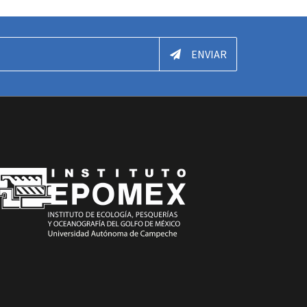
ENVIAR