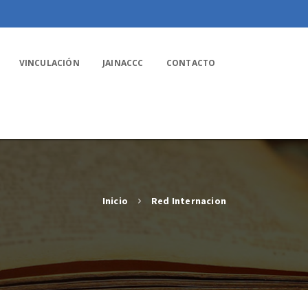
VINCULACIÓN
JAINACCC
CONTACTO
Inicio
Red Internacion