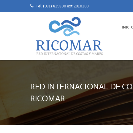
Tel. (981) 819800 ext 2010100
INICI
RED INTERNACIONAL DE CO
RICOMAR