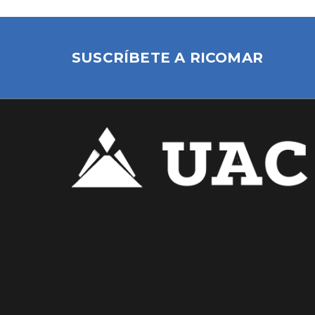
SUSCRÍBETE A RICOMAR