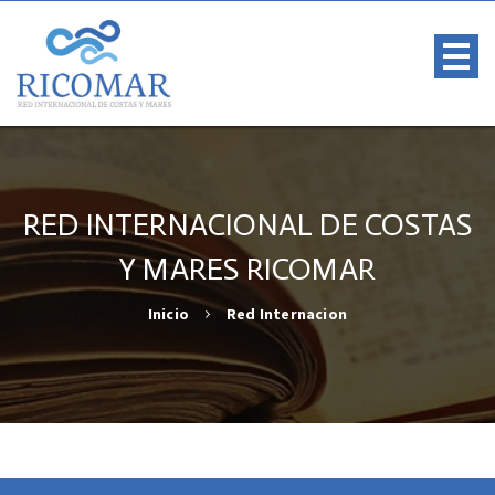
RED INTERNACIONAL DE COSTAS
Y MARES RICOMAR
Inicio
Red Internacion