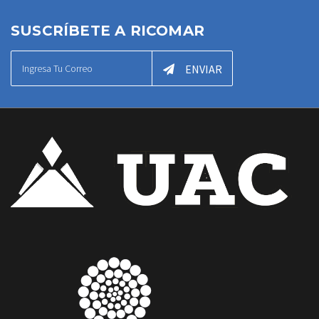
SUSCRÍBETE A RICOMAR
ENVIAR