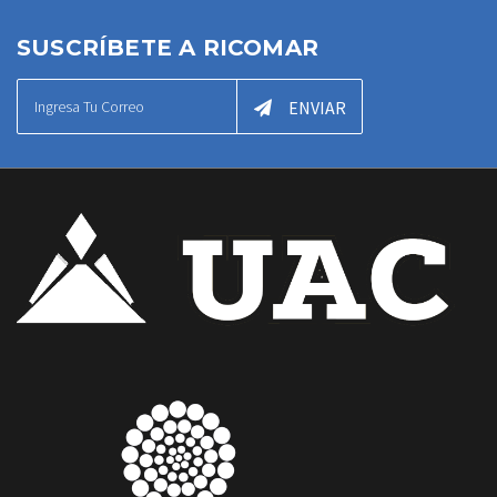
SUSCRÍBETE A RICOMAR
ENVIAR