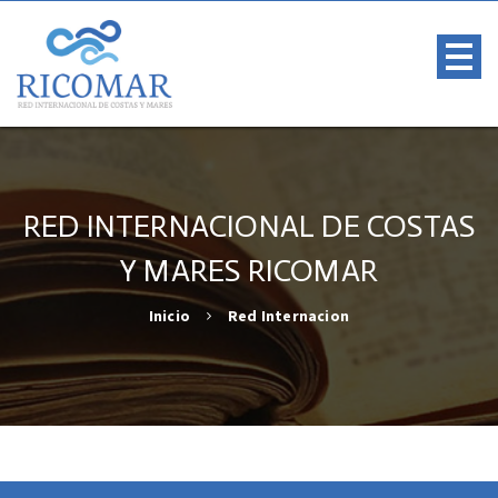
RED INTERNACIONAL DE COSTAS
Y MARES RICOMAR
Inicio
Red Internacion