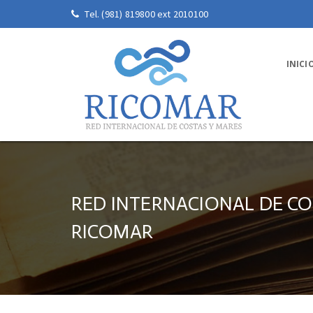
Tel. (981) 819800 ext 2010100
INICI
RED INTERNACIONAL DE CO
RICOMAR