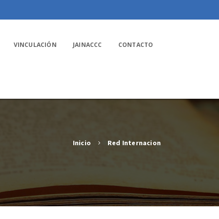
VINCULACIÓN
JAINACCC
CONTACTO
Inicio
Red Internacion