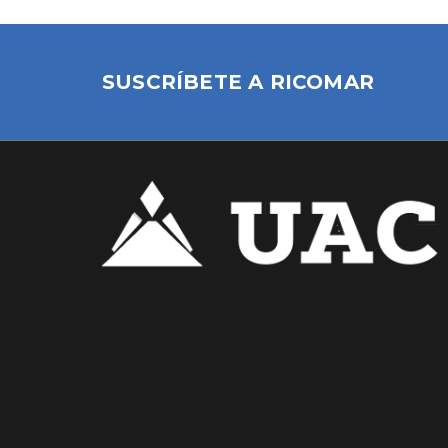
SUSCRÍBETE A RICOMAR