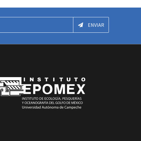
ENVIAR