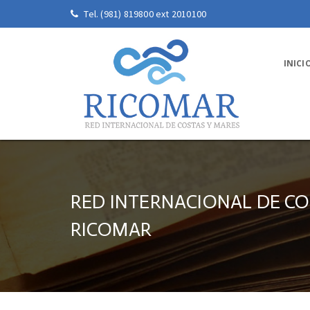
Tel. (981) 819800 ext 2010100
INICI
RED INTERNACIONAL DE CO
RICOMAR