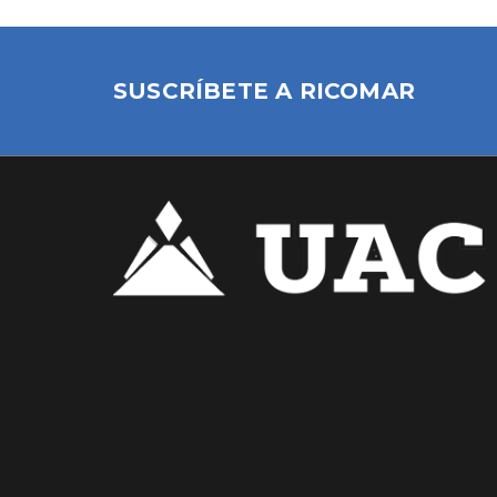
SUSCRÍBETE A RICOMAR