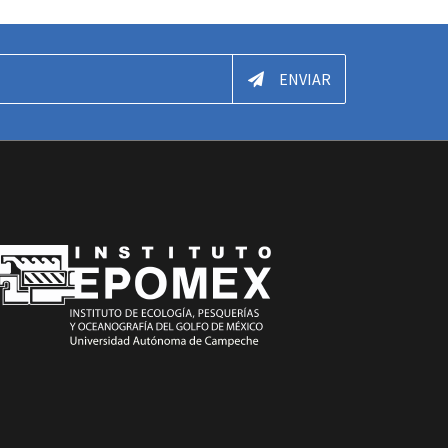
ENVIAR