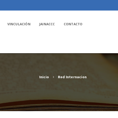
VINCULACIÓN
JAINACCC
CONTACTO
Inicio
Red Internacion