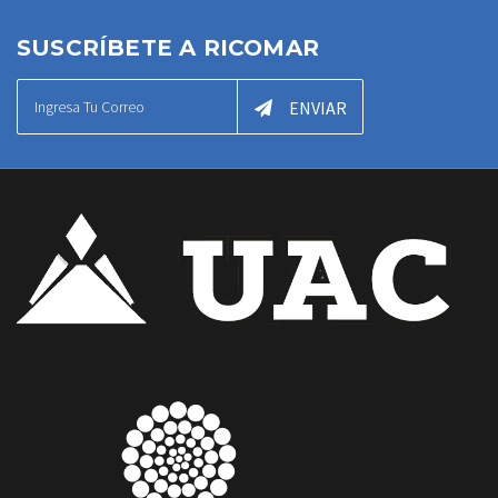
SUSCRÍBETE A RICOMAR
ENVIAR