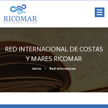
RED INTERNACIONAL DE COSTAS
Y MARES RICOMAR
Inicio
Red Internacion