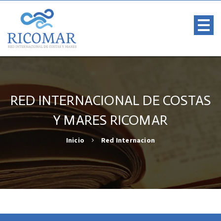
RED INTERNACIONAL DE COSTAS
Y MARES RICOMAR
Inicio
Red Internacion