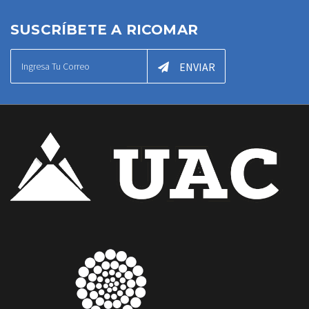
SUSCRÍBETE A RICOMAR
ENVIAR