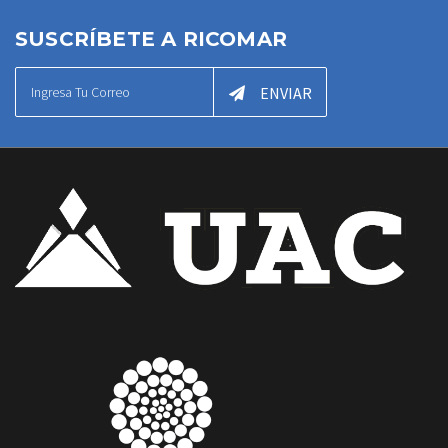
SUSCRÍBETE A RICOMAR
ENVIAR