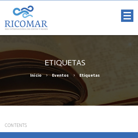
ETIQUETAS
Inicio
Eventos
Etiquetas
CONTENTS